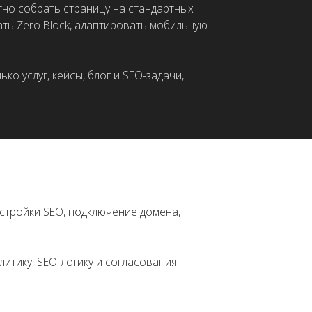
 подключение домена,
гику и согласования.